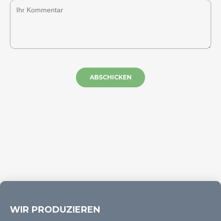
ABSCHICKEN
WIR PRODUZIEREN