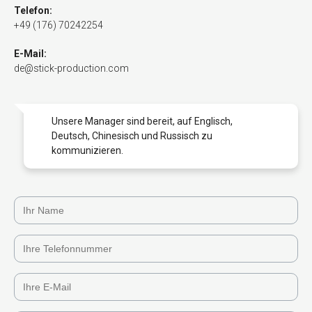
Telefon:
+49 (176) 70242254
E-Mail:
de@stick-production.com
Unsere Manager sind bereit, auf Englisch,
Deutsch, Chinesisch und Russisch zu
kommunizieren.