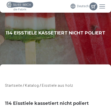
Deutsch
die Fabrik
114 EISSTIELE KASSETIERT NICHT POLIERT
Startseite
Katalog
Eisstiele aus holz
114 Eisstiele kassetiert nicht poliert