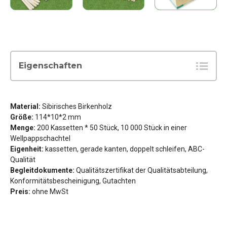
Eigenschaften
Material:
Sibirisches Birkenholz
Größe:
114*10*2 mm
Menge:
200 Kassetten * 50 Stück, 10 000 Stück in einer
Wellpappschachtel
Eigenheit:
kassetten, gerade kanten, doppelt schleifen, ABC-
Qualität
Begleitdokumente:
Qualitätszertifikat der Qualitätsabteilung,
Konformitätsbescheinigung, Gutachten
Preis:
ohne MwSt