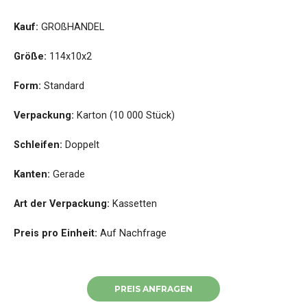
Kauf:
GROßHANDEL
Größe:
114x10x2
Form:
Standard
Verpackung:
Karton (10 000 Stück)
Schleifen:
Doppelt
Kanten:
Gerade
Art der Verpackung:
Kassetten
Preis pro Einheit:
Auf Nachfrage
PREIS ANFRAGEN