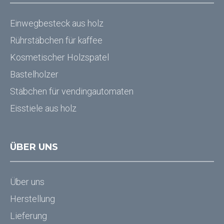
Einwegbesteck aus holz
Rührstäbchen für kaffee
Kosmetischer Holzspatel
Bastelholzer
Stäbchen für vendingautomaten
Eisstiele aus holz
ÜBER UNS
Über uns
Herstellung
Lieferung