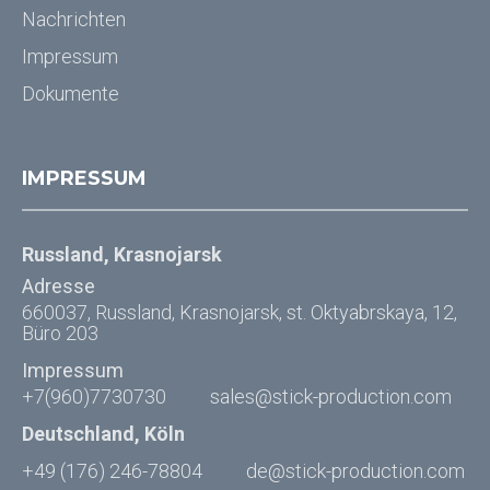
Nachrichten
Impressum
Dokumente
IMPRESSUM
Russland, Krasnojarsk
Adresse
660037, Russland, Krasnojarsk, st. Oktyabrskaya, 12,
Büro 203
Impressum
+7(960)7730730
sales@stick-production.com
Deutschland, Köln
+49 (176) 246-78804
de@stick-production.com