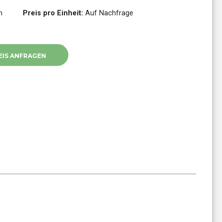
n
Preis pro Einheit:
Auf Nachfrage
EIS ANFRAGEN