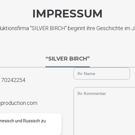
IMPRESSUM
uktionsfirma "SILVER BIRCH" beginnt ihre Geschichte im 
“SILVER BIRCH”
) 70242254
-production.com
inesisch und Russisch zu