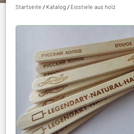
Startseite
Katalog
Eisstiele aus holz