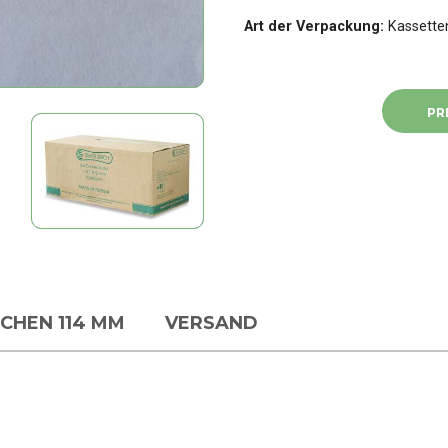
Art der Verpackung:
Kassette
PR
CHEN 114 MM
VERSAND