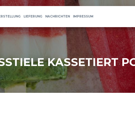
ERSTELLUNG
LIEFERUNG
NACHRICHTEN
IMPRESSUM
SSTIELE KASSETIERT P