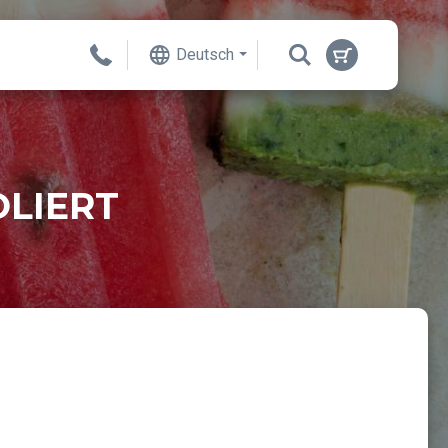
Deutsch
OLIERT