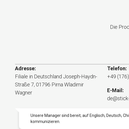
Die Prod
Adresse:
Telefon:
Filiale in Deutschland
Joseph-Haydn-
+49 (176
Straße 7
,
01796
Pirna
Wladimir
E-Mail:
Wagner
de@stick
Unsere Manager sind bereit, auf Englisch, Deutsch, Ch
kommunizieren.