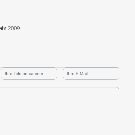
Jahr 2009