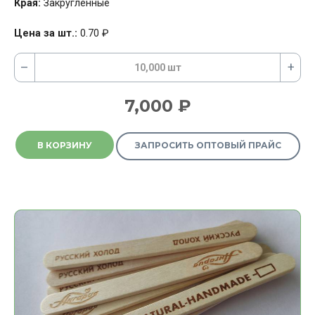
Края:
Закруглённые
Цена за шт.:
0.70
₽
–
+
10,000 шт
7,000
₽
В КОРЗИНУ
ЗАПРОСИТЬ ОПТОВЫЙ ПРАЙС