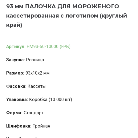
93 мм ПАЛОЧКА ДЛЯ МОРОЖЕНОГО
кассетированная с логотипом (круглый
край)
Артикул:
PM93-50-10000 (FPB)
Закупка:
Розница
Размер:
93x10x2 мм
Фасовка:
Кассеты
Упаковка:
Коробка (10 000 шт)
Форма:
Стандарт
Шлифовка:
Тройная