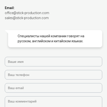
Email:
office@stick-production.com
sales@stick-production.com
Специалисты нашей компании говорят на
русском, английском и китайском языках.