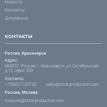
Новости
Контакты
Документы
КОНТАКТЫ
Россия, Красноярск
Адрес
660037, Россия, г. Красноярск, ул. Октябрьская,
д.12, офис 203
Контакты
+7(960)7730730
sales@stick-production.com
Россия, Москва
moscow@stick-production.com