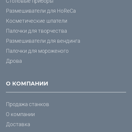
Столовые приборы
Размешиватели для
HoReCa
Косметические шпатели
Палочки для творчества
Размешиватели для вендинга
Палочки для мороженого
Дрова
О КОМПАНИИ
Продажа станков
О компании
Доставка