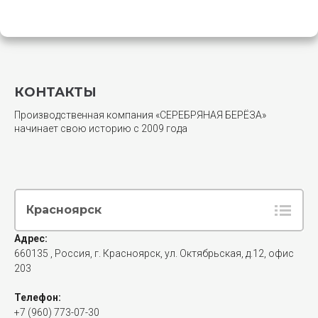
КОНТАКТЫ
Производственная компания «СЕРЕБРЯНАЯ БЕРЁЗА»
начинает свою историю с 2009 года
Красноярск
Адрес:
660135
, Россия,
г. Красноярск
,
ул. Октябрьская, д.12, офис
203
Телефон:
+7 (960) 773-07-30