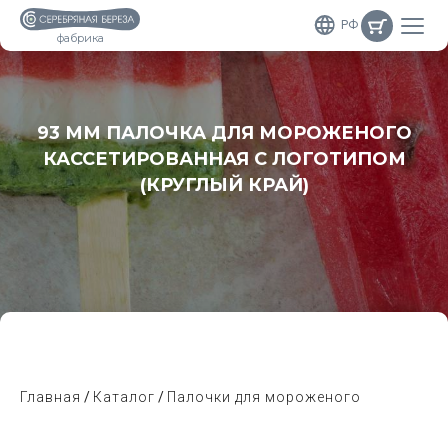
РФ
фабрика
93 ММ ПАЛОЧКА ДЛЯ МОРОЖЕНОГО
КАССЕТИРОВАННАЯ С ЛОГОТИПОМ
(КРУГЛЫЙ КРАЙ)
Главная
Каталог
Палочки для мороженого