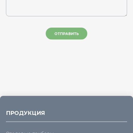
ОТПРАВИТЬ
ПРОДУКЦИЯ