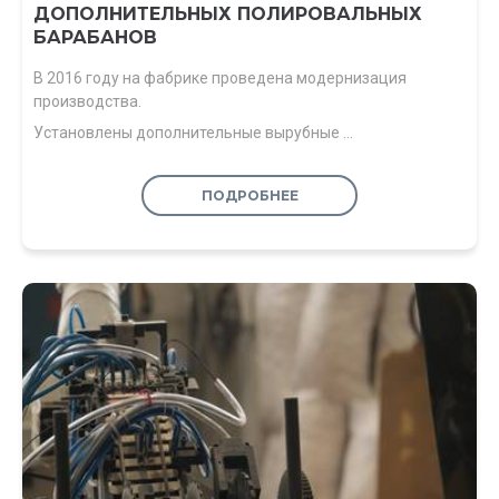
ДОПОЛНИТЕЛЬНЫХ ПОЛИРОВАЛЬНЫХ
БАРАБАНОВ
В 2016 году на фабрике проведена модернизация
производства.
Установлены дополнительные вырубные …
ПОДРОБНЕЕ