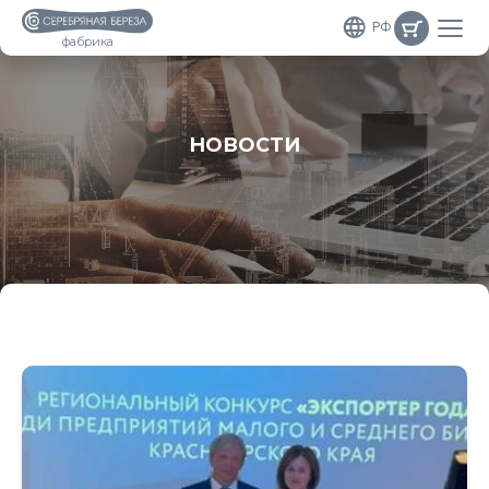
РФ
фабрика
НОВОСТИ