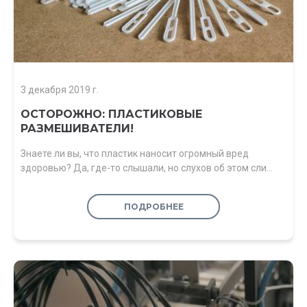
3 декабря 2019 г.
ОСТОРОЖНО: ПЛАСТИКОВЫЕ
РАЗМЕШИВАТЕЛИ!
Знаете ли вы, что пластик наносит огромный вред
здоровью? Да, где-то слышали, но слухов об этом сли…
ПОДРОБНЕЕ