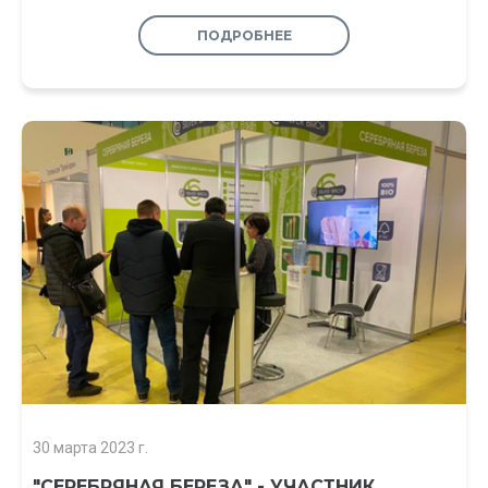
ПОДРОБНЕЕ
30 марта 2023 г.
"СЕРЕБРЯНАЯ БЕРЕЗА" - УЧАСТНИК