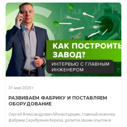
31 мая 2024 г.
РАЗВИВАЕМ ФАБРИКУ И ПОСТАВЛЯЕМ
ОБОРУДОВАНИЕ
Сергей Александрович Монастыршин, главный инженер
фабрики Серебряная береза, делится своим опытом в…