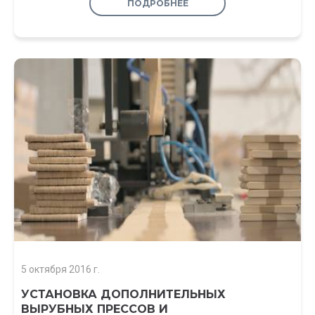
ПОДРОБНЕЕ
5 октября 2016 г.
УСТАНОВКА ДОПОЛНИТЕЛЬНЫХ
ВЫРУБНЫХ ПРЕССОВ И