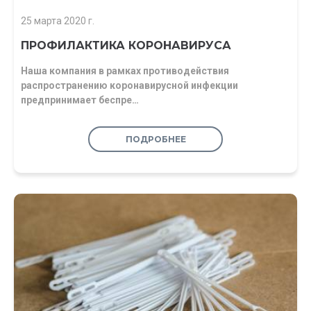
25 марта 2020 г.
ПРОФИЛАКТИКА КОРОНАВИРУСА
Наша компания в рамках противодействия
распространению коронавирусной инфекции
предпринимает беспре…
ПОДРОБНЕЕ