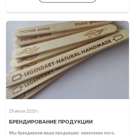
29 июля 2020 г.
БРЕНДИРОВАНИЕ ПРОДУКЦИИ
Мы брендируем вашу продукцию: нанесение лого,