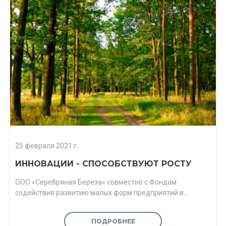
25 февраля 2021 г.
ИННОВАЦИИ - СПОСОБСТВУЮТ РОСТУ
ООО «Серебряная Береза» совместно с Фондом
содействия развитию малых форм предприятий в…
ПОДРОБНЕЕ