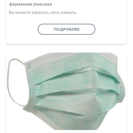
фирменная упаковка
Вы можете заказать своё уникаль…
ПОДРОБНЕЕ