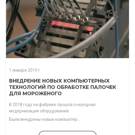
1 января 2019 г.
ВНЕДРЕНИЕ НОВЫХ КОМПЬЮТЕРНЫХ
ТЕХНОЛОГИЙ ПО ОБРАБОТКЕ ПАЛОЧЕК
ДЛЯ МОРОЖЕНОГО
В 2018 году на фабрике прошла очередная
модернизация оборудования.
Были внедрены новые компьютер…