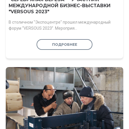
МЕЖДУНАРОДНОЙ БИЗНЕС-ВЫСТАВКИ
"VERSOUS 2023"
В столичном "Экспоцентре" прошел международный
форум “VERSOUS 2023”. Мероприя…
ПОДРОБНЕЕ