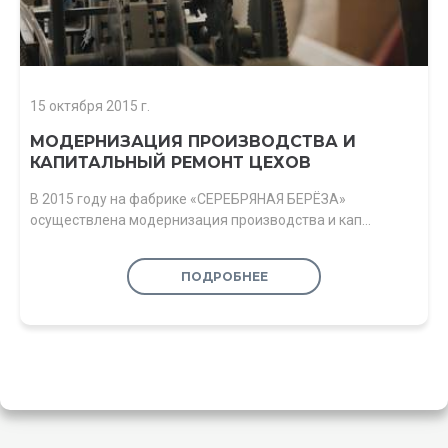
15 октября 2015 г.
МОДЕРНИЗАЦИЯ ПРОИЗВОДСТВА И
КАПИТАЛЬНЫЙ РЕМОНТ ЦЕХОВ
В 2015 году на фабрике «СЕРЕБРЯНАЯ БЕРЁЗА»
осуществлена модернизация производства и кап…
ПОДРОБНЕЕ