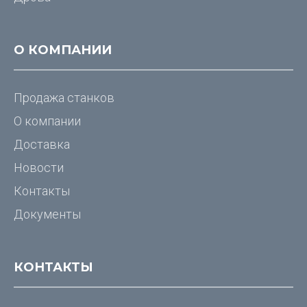
О КОМПАНИИ
Продажа станков
О компании
Доставка
Новости
Контакты
Документы
КОНТАКТЫ