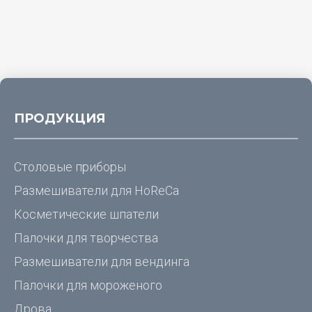
ПРОДУКЦИЯ
Столовые приборы
Размешиватели для
HoReCa
Косметические шпатели
Палочки для творчества
Размешиватели для вендинга
Палочки для мороженого
Дрова