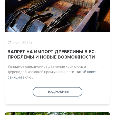
21 июня 2022 г.
ЗАПРЕТ НА ИМПОРТ ДРЕВЕСИНЫ В ЕС:
ПРОБЛЕМЫ И НОВЫЕ ВОЗМОЖНОСТИ
Западное санкционное давление коснулось и
дереводобывающей промышленности:
пятый пакет
санкций
вклю…
ПОДРОБНЕЕ