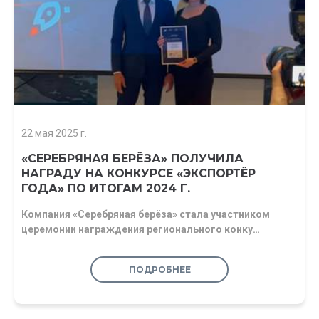
22 мая 2025 г.
«СЕРЕБРЯНАЯ БЕРЁЗА» ПОЛУЧИЛА
НАГРАДУ НА КОНКУРСЕ «ЭКСПОРТЁР
ГОДА» ПО ИТОГАМ 2024 Г.
Компания «Серебряная берёза» стала участником
церемонии награждения регионального конку…
ПОДРОБНЕЕ