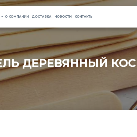
О КОМПАНИИ
ДОСТАВКА
НОВОСТИ
КОНТАКТЫ
ЕЛЬ ДЕРЕВЯННЫЙ КО