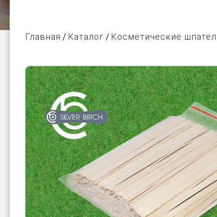
Главная
Каталог
Косметические шпател