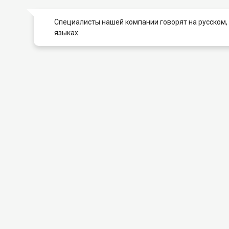
Специалисты нашей компании говорят на русском,
языках.