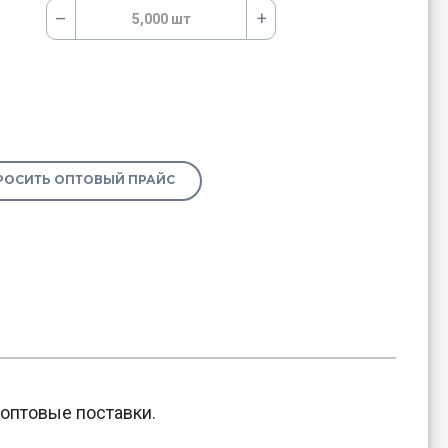
–
+
5,000 шт
РОСИТЬ ОПТОВЫЙ ПРАЙС
ооптовые поставки.