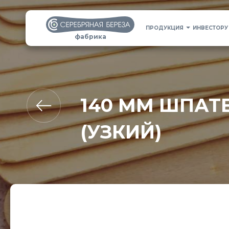
ПРОДУКЦИЯ
ИНВЕСТОРУ
фабрика
140 ММ ШПАТ
(УЗКИЙ)