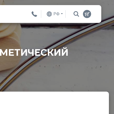
РФ
СМЕТИЧЕСКИЙ