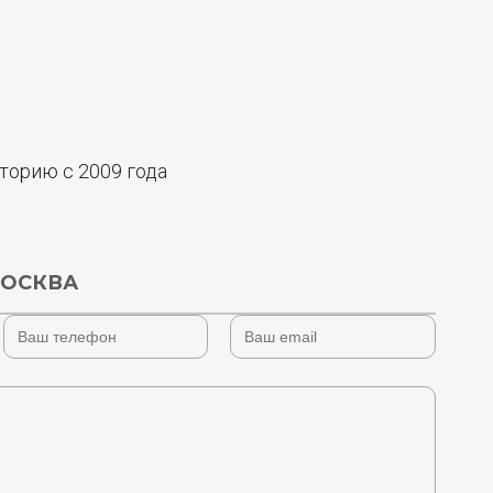
орию с 2009 года
ОСКВА