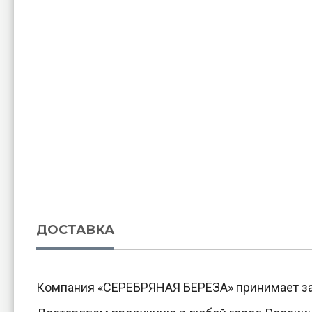
ДОСТАВКА
Компания «СЕРЕБРЯНАЯ БЕРЁЗА» принимает за