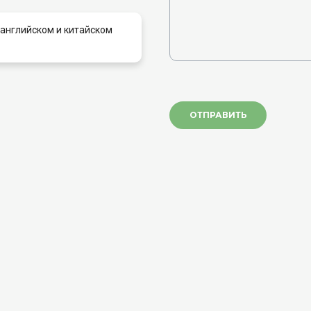
 английском и китайском
ОТПРАВИТЬ