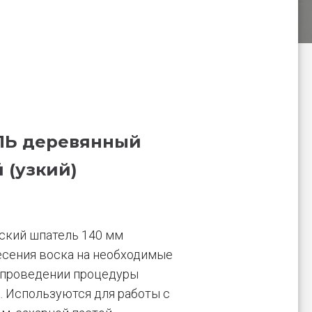
ЛЬ деревянный
 (узкий)
ский шпатель 140 мм
есения воска на необходимые
и проведении процедуры
. Используются для работы с