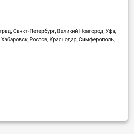
рад, Санкт-Петербург, Великий Новгород, Уфа,
, Хабаровск, Ростов, Краснодар, Симферополь,