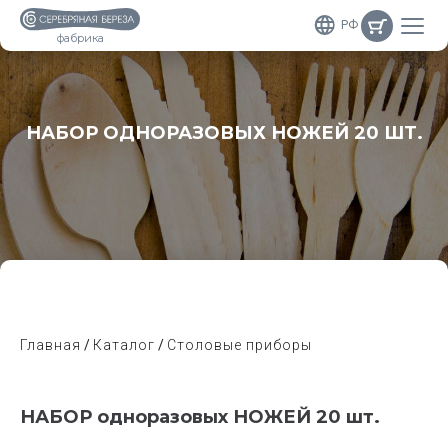
РФ
фабрика
НАБОР ОДНОРАЗОВЫХ НОЖЕЙ 20 ШТ.
Главная
Каталог
Столовые приборы
НАБОР одноразовых НОЖЕЙ 20 шт.