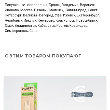
Популярные направления: Брянск, Владимир, Воронеж,
Иваново, Москва, Рязань, Смоленск, Калининград, Санкт-
Петербург, Великий Новгород, Уфа, Ижевск, Екатеринбург,
Челябинск, Иркутск, Кемерово, Красноярск, Новосибирск,
Омск, Владивосток, Хабаровск, Ростов, Краснодар,
Симферополь, Сочи.
С ЭТИМ ТОВАРОМ ПОКУПАЮТ