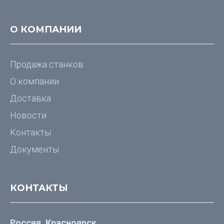
О КОМПАНИИ
Продажа станков
О компании
Доставка
Новости
Контакты
Документы
КОНТАКТЫ
Россия, Красноярск