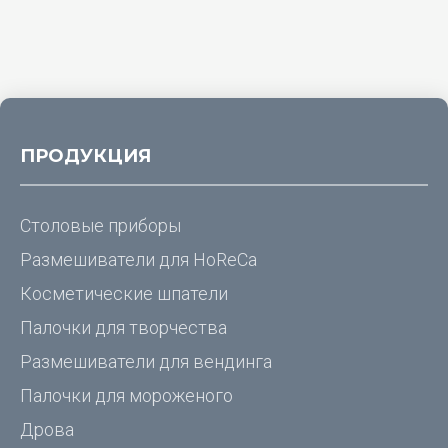
ПРОДУКЦИЯ
Столовые приборы
Размешиватели для
HoReCa
Косметические шпатели
Палочки для творчества
Размешиватели для вендинга
Палочки для мороженого
Дрова