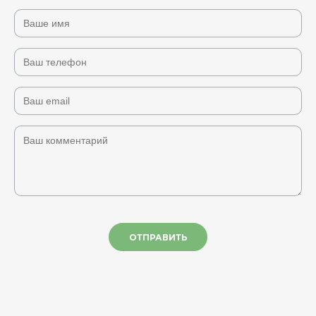
ОТПРАВИТЬ