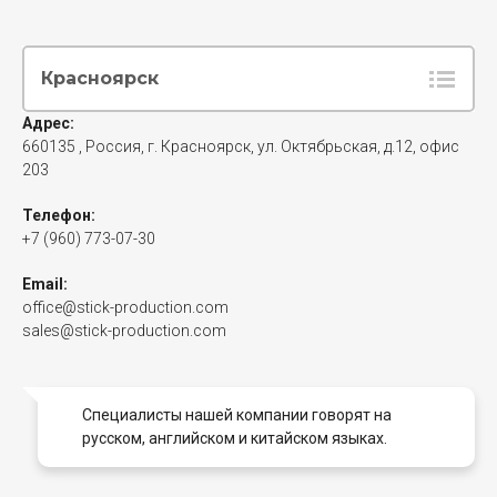
Красноярск
Адрес:
660135
, Россия,
г. Красноярск
,
ул. Октябрьская, д.12, офис
203
Телефон:
+7 (960) 773-07-30
Email:
office@stick-production.com
sales@stick-production.com
Специалисты нашей компании говорят на
русском, английском и китайском языках.