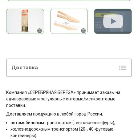
Доставка
Компания «СЕРЕБРЯНАЯ БЕРЁЗА» принимает заказы на
единоразовые и регулярные оптовые/мелкооптовые
поставки.
Доставляем продукцию в любой город России:
автомобильным транспортом (тентованные фуры),
железнодорожным транспортом (20-, 40-футовые
контейнеры).