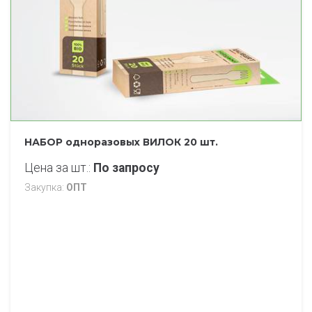
НАБОР одноразовых ВИЛОК 20 шт.
Цена за шт.
По запросу
Закупка
ОПТ