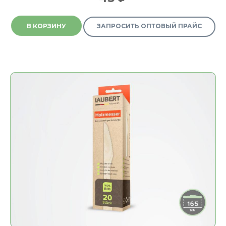
В КОРЗИНУ
ЗАПРОСИТЬ ОПТОВЫЙ ПРАЙС