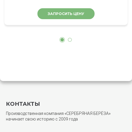
ЗАПРОСИТЬ ЦЕНУ
КОНТАКТЫ
Производственная компания «СЕРЕБРЯНАЯ БЕРЁЗА»
начинает свою историю с 2009 года