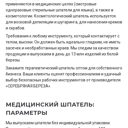
применяются в медицинских целях (смотровые
одноразовые стерильные шпатели для языка), а также в
косметологии. Косметологический шпатель используется
для восковой депиляции и шугаринга, для нанесения кремов
и скрабов.
Требования к любому инструменту, который контактирует с
телом, высоки. Он должен быть идеально гладким, не иметь
засечек и необработанных краев. Мы следим за качеством
продукции и выпускаем в день до 13 млн изделий из белой
березы.
Закажите терапевтический шпатель оптом для собственного
бизнеса. Ваши клиенты оценят профессионализм и удачный
выбор безопасных рабочих инструментов от производителя
«СЕРЕБРЯНАЯ БЕРЁЗА».
МЕДИЦИНСКИЙ ШПАТЕЛЬ:
ПАРАМЕТРЫ
Мы выпускаем шпатели без индивидуальной упаковки.