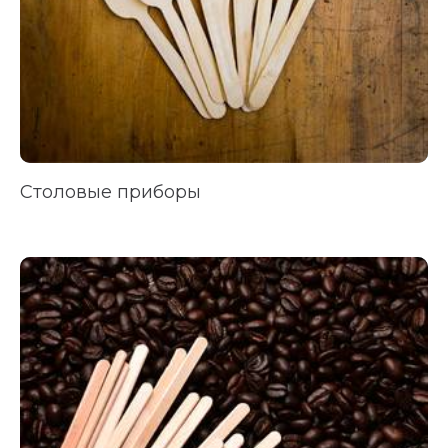
Столовые приборы