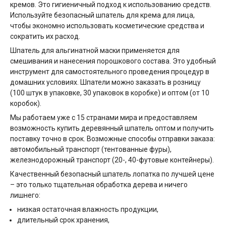
кремов. Это гигиеничный подход к использованию средств.
Используйте безопасный шпатель для крема для лица,
чтобы экономно использовать косметические средства и
сократить их расход.
Шпатель для альгинатной маски применяется для
смешивания и нанесения порошкового состава. Это удобный
инструмент для самостоятельного проведения процедур в
домашних условиях. Шпатели можно заказать в розницу
(100 штук в упаковке, 30 упаковок в коробке) и оптом (от 10
коробок).
Мы работаем уже с 15 странами мира и предоставляем
возможность купить деревянный шпатель оптом и получить
поставку точно в срок. Возможные способы отправки заказа:
автомобильный транспорт (тентованные фуры),
железнодорожный транспорт (20-, 40-футовые контейнеры).
Качественный безопасный шпатель лопатка по лучшей цене
– это только тщательная обработка дерева и ничего
лишнего:
низкая остаточная влажность продукции,
длительный срок хранения,