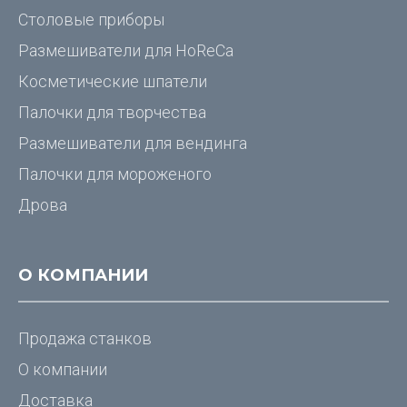
Столовые приборы
Размешиватели для
HoReCa
Косметические шпатели
Палочки для творчества
Размешиватели для вендинга
Палочки для мороженого
Дрова
О КОМПАНИИ
Продажа станков
О компании
Доставка