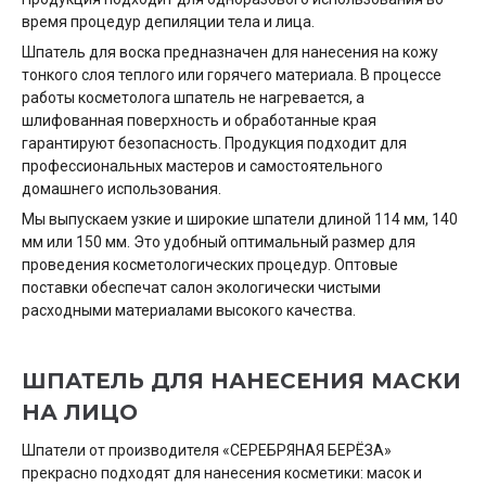
время процедур депиляции тела и лица.
Шпатель для воска предназначен для нанесения на кожу
тонкого слоя теплого или горячего материала. В процессе
работы косметолога шпатель не нагревается, а
шлифованная поверхность и обработанные края
гарантируют безопасность. Продукция подходит для
профессиональных мастеров и самостоятельного
домашнего использования.
Мы выпускаем узкие и широкие шпатели длиной 114 мм, 140
мм или 150 мм. Это удобный оптимальный размер для
проведения косметологических процедур. Оптовые
поставки обеспечат салон экологически чистыми
расходными материалами высокого качества.
ШПАТЕЛЬ ДЛЯ НАНЕСЕНИЯ МАСКИ
НА ЛИЦО
Шпатели от производителя «СЕРЕБРЯНАЯ БЕРЁЗА»
прекрасно подходят для нанесения косметики: масок и