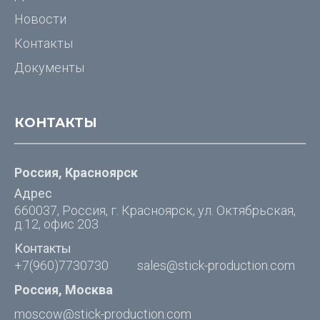
Новости
Контакты
Документы
КОНТАКТЫ
Россия, Красноярск
Адрес
660037, Россия, г. Красноярск, ул. Октябрьская,
д.12, офис 203
Контакты
+7(960)7730730
sales@stick-production.com
Россия, Москва
moscow@stick-production.com