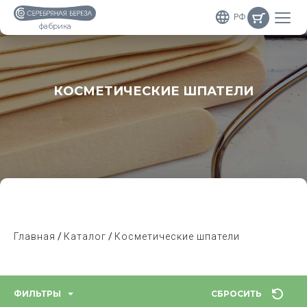
РФ
фабрика
КОСМЕТИЧЕСКИЕ ШПАТЕЛИ
Главная
Каталог
Косметические шпатели
ФИЛЬТРЫ
СБРОСИТЬ