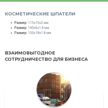
КОСМЕТИЧЕСКИЕ ШПАТЕЛИ
Размер:
115х10х2 мм
Размер:
140х6х1.8 мм
Размер:
150х18х1.8 мм
ВЗАИМОВЫГОДНОЕ
СОТРУДНИЧЕСТВО ДЛЯ БИЗНЕСА