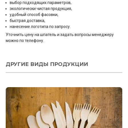
выбор подходящих параметров,
экологически чистая продукция,
удобный способ фасовки,
быстрая доставка,
нанесение логотипа по запросу.
Уточнить цену на шпатель и задать вопросы менеджеру
можно по телефону.
ДРУГИЕ ВИДЫ ПРОДУКЦИИ