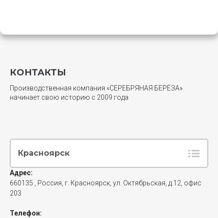
КОНТАКТЫ
Производственная компания «СЕРЕБРЯНАЯ БЕРЁЗА»
начинает свою историю с 2009 года
Красноярск
Адрес:
660135
, Россия,
г. Красноярск
,
ул. Октябрьская, д.12, офис
203
Телефон: