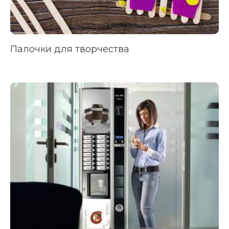
Палочки для творчества