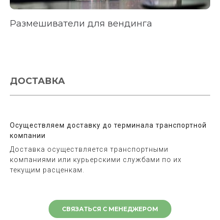
Размешиватели для вендинга
ДОСТАВКА
Осуществляем доставку до терминала транспортной
компании
Доставка осуществляется транспортными
компаниями или курьерскими службами по их
текущим расценкам.
СВЯЗАТЬСЯ С МЕНЕДЖЕРОМ