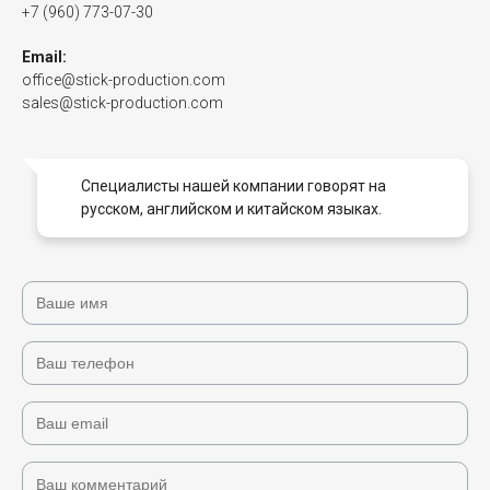
+7 (960) 773-07-30
Email:
office@stick-production.com
sales@stick-production.com
Специалисты нашей компании говорят на
русском, английском и китайском языках.