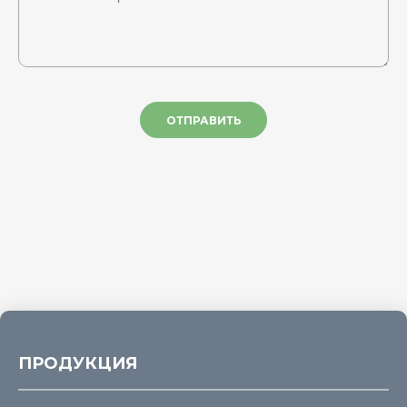
ОТПРАВИТЬ
ПРОДУКЦИЯ