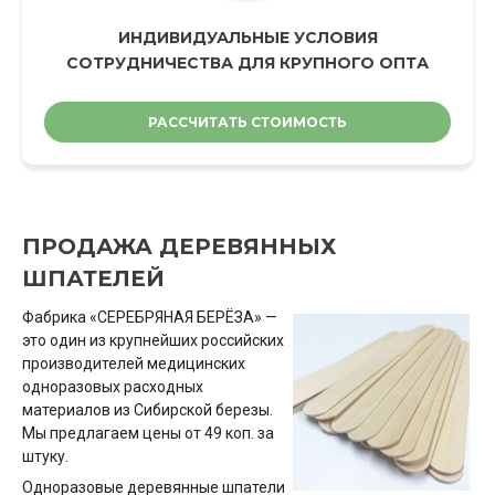
ИНДИВИДУАЛЬНЫЕ УСЛОВИЯ
СОТРУДНИЧЕСТВА ДЛЯ КРУПНОГО ОПТА
РАССЧИТАТЬ СТОИМОСТЬ
ПРОДАЖА ДЕРЕВЯННЫХ
ШПАТЕЛЕЙ
Фабрика «СЕРЕБРЯНАЯ БЕРЁЗА» —
это один из крупнейших российских
производителей медицинских
одноразовых расходных
материалов из Сибирской березы.
Мы предлагаем цены от 49 коп. за
штуку.
Одноразовые деревянные шпатели