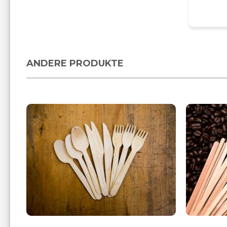
ANDERE PRODUKTE