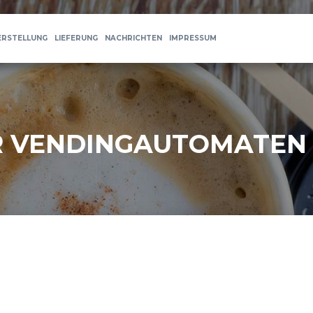
ERSTELLUNG
LIEFERUNG
NACHRICHTEN
IMPRESSUM
 VENDINGAUTOMATEN - 