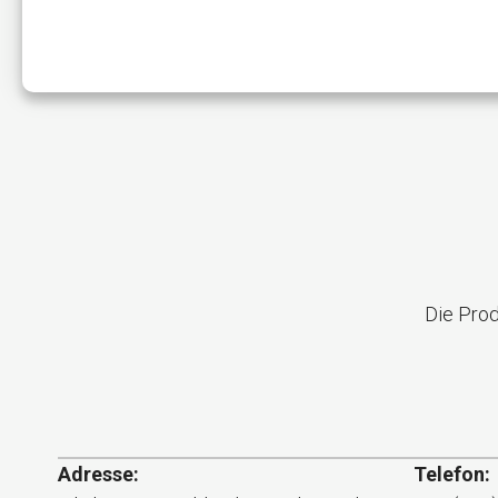
Die Prod
Adresse:
Telefon: