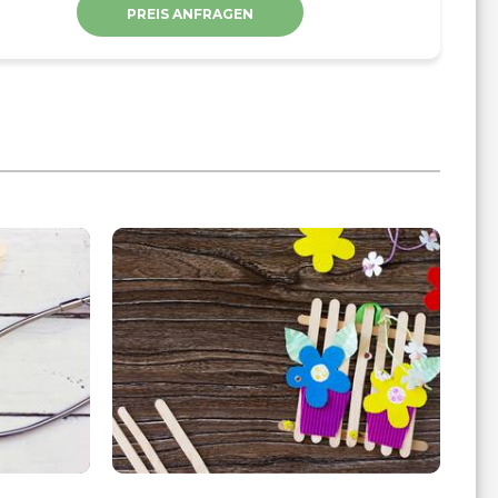
PREIS ANFRAGEN