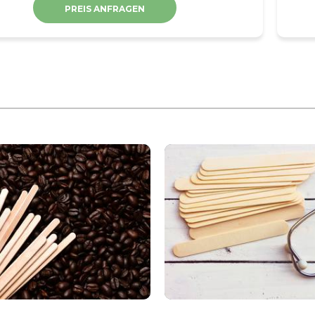
PREIS ANFRAGEN