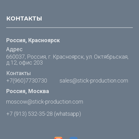
КОНТАКТЫ
Россия, Красноярск
Адрес
660037, Россия, г. Красноярск, ул. Октябрьская,
д.12, офис 203
Контакты
+7(960)7730730
sales@stick-production.com
Россия, Москва
moscow@stick-production.com
+7 (913) 532-35-28
(whatsapp)