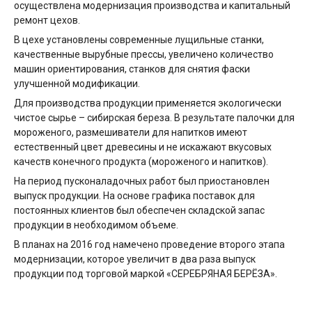
осуществлена модернизация производства и капитальный
ремонт цехов.
В цехе установлены современные лущильные станки,
качественные вырубные прессы, увеличено количество
машин ориентирования, станков для снятия фаски
улучшенной модификации.
Для производства продукции применяется экологически
чистое сырье – сибирская береза. В результате палочки для
мороженого, размешиватели для напитков имеют
естественный цвет древесины и не искажают вкусовых
качеств конечного продукта (мороженого и напитков).
На период пусконаладочных работ был приостановлен
выпуск продукции. На основе графика поставок для
постоянных клиентов был обеспечен складской запас
продукции в необходимом объеме.
В планах на 2016 год намечено проведение второго этапа
модернизации, которое увеличит в два раза выпуск
продукции под торговой маркой «СЕРЕБРЯНАЯ БЕРЁЗА».