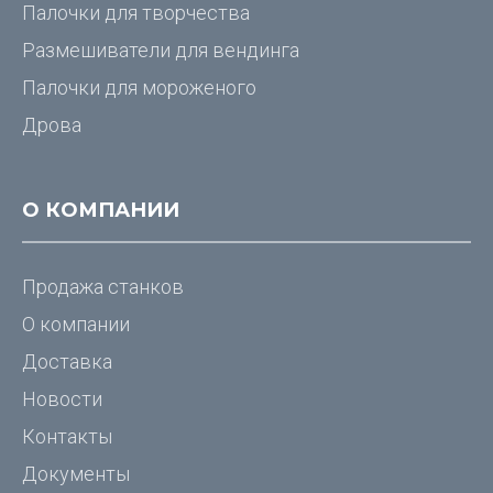
Палочки для творчества
Размешиватели для вендинга
Палочки для мороженого
Дрова
О КОМПАНИИ
Продажа станков
О компании
Доставка
Новости
Контакты
Документы