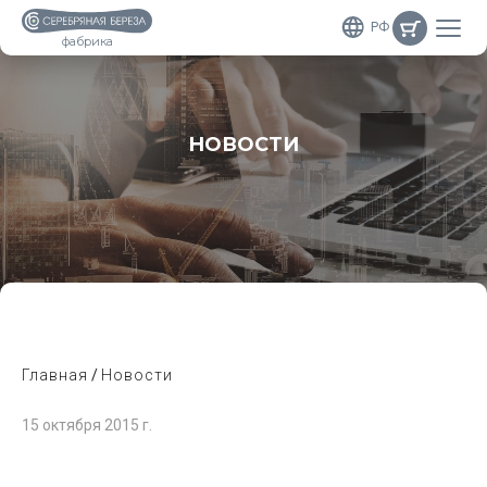
РФ
фабрика
НОВОСТИ
Главная
Новости
15 октября 2015 г.