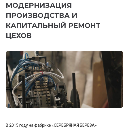
МОДЕРНИЗАЦИЯ
ПРОИЗВОДСТВА И
КАПИТАЛЬНЫЙ РЕМОНТ
ЦЕХОВ
В 2015 году на фабрике «СЕРЕБРЯНАЯ БЕРЁЗА»