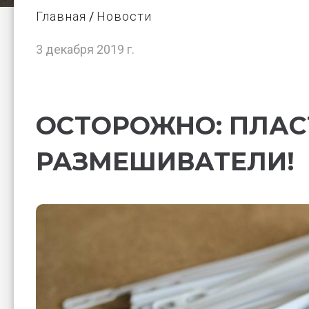
Главная
Новости
3 декабря 2019 г.
ОСТОРОЖНО: ПЛА
РАЗМЕШИВАТЕЛИ!