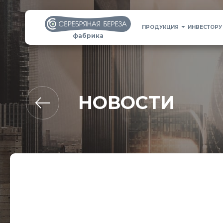
ПРОДУКЦИЯ
ИНВЕСТОРУ
фабрика
НОВОСТИ