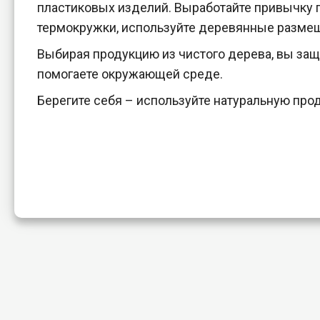
пластиковых изделий. Выработайте привычку 
термокружки, используйте деревянные размеш
Выбирая продукцию из чистого дерева, вы за
помогаете окружающей среде.
Берегите себя – используйте натуральную про