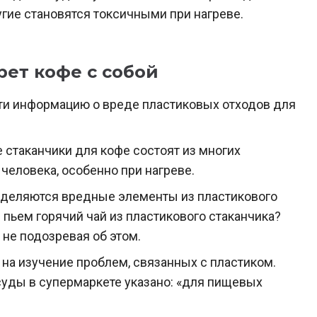
гие становятся токсичными при нагреве.
ет кофе с собой
йти информацию о вреде пластиковых отходов для
стаканчики для кофе состоят из многих
еловека, особенно при нагреве.
выделяются вредные элементы из пластикового
ы пьем горячий чай из пластикового стаканчика?
 не подозревая об этом.
 на изучение проблем, связанных с пластиком.
осуды в супермаркете указано: «для пищевых