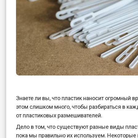
Знаете ли вы, что пластик наносит огромный в
этом слишком много, чтобы разбираться в каж
от пластиковых размешивателей.
Дело в том, что существуют разные виды пласт
пока мы правильно их используем. Некоторые