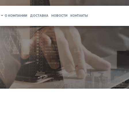
О КОМПАНИИ
ДОСТАВКА
НОВОСТИ
КОНТАКТЫ