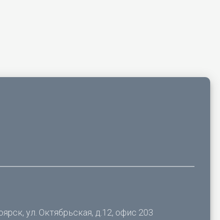
оярск, ул. Октябрьская, д.12, офис 203