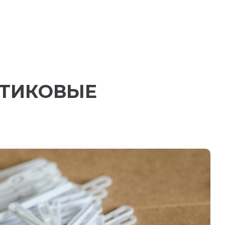
СТИКОВЫЕ