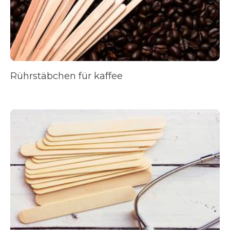
Rührstäbchen für kaffee