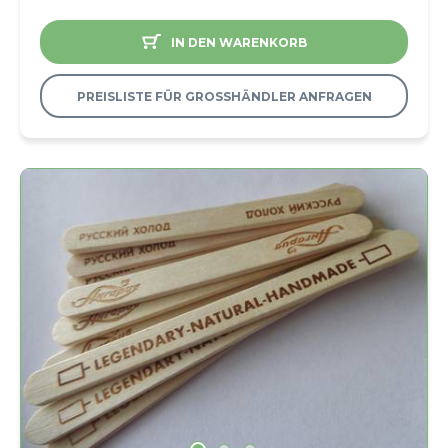
IN DEN WARENKORB
PREISLISTE FÜR GROSSHÄNDLER ANFRAGEN