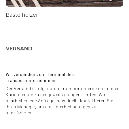
Bastelholzer
VERSAND
Wir versenden zum Terminal des
Transportunternehmens
Der Versand erfolgt durch Transportunternehmen oder
Kurierdienste zu den jeweils gültigen Tarifen. Wir
bearbeiten jede Anfrage individuell - kontaktieren Sie
Ihren Manager, um die Lieferbedingungen zu
spezifizieren.