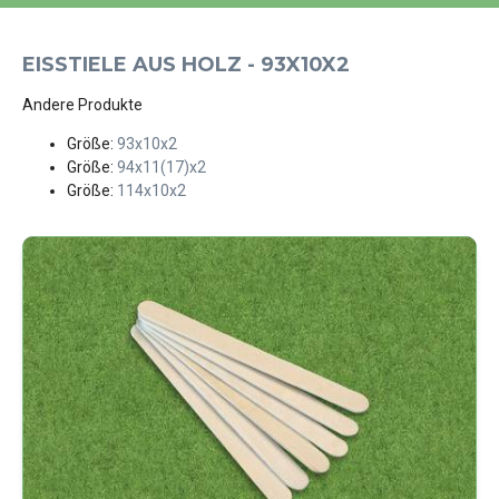
EISSTIELE AUS HOLZ - 93X10X2
Andere Produkte
Größe:
93x10x2
Größe:
94x11(17)x2
Größe:
114x10x2