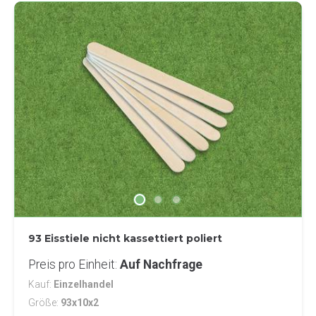
93 Eisstiele nicht kassettiert poliert
Preis pro Einheit
Auf Nachfrage
Kauf
Einzelhandel
Größe
93x10x2