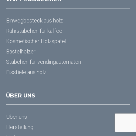
Einwegbesteck aus holz
Rührstäbchen für kaffee
Kosmetischer Holzspatel
Bastelholzer
Stäbchen für vendingautomaten
Eisstiele aus holz
ÜBER UNS
Über uns
Herstellung