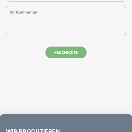
ABSCHICKEN
WIR PRODUZIEREN