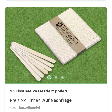
93 Eisstiele kassettiert poliert
Preis pro Einheit
Auf Nachfrage
Kauf
Einzelhandel