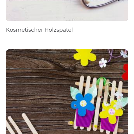
Kosmetischer Holzspatel