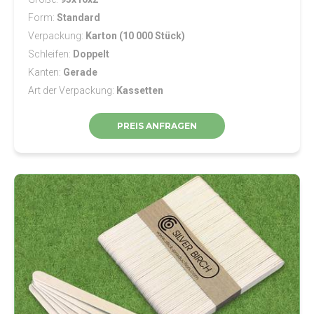
Form
Standard
Verpackung
Karton (10 000 Stück)
Schleifen
Doppelt
Kanten
Gerade
Art der Verpackung
Kassetten
PREIS ANFRAGEN