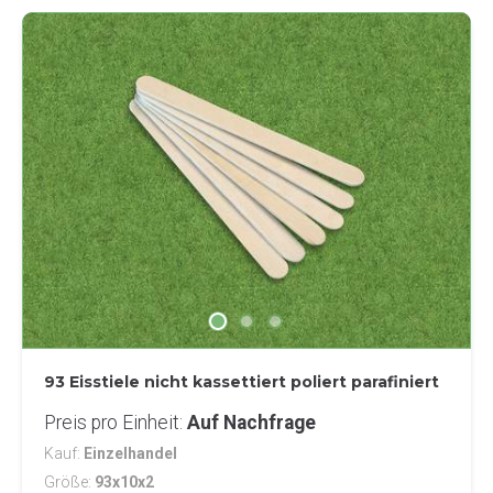
93 Eisstiele nicht kassettiert poliert parafiniert
Preis pro Einheit
Auf Nachfrage
Kauf
Einzelhandel
Größe
93x10x2