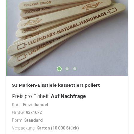
93 Marken-Eisstiele kassettiert poliert
Preis pro Einheit
Auf Nachfrage
Kauf
Einzelhandel
Größe
93x10x2
Form
Standard
Verpackung
Karton (10 000 Stück)