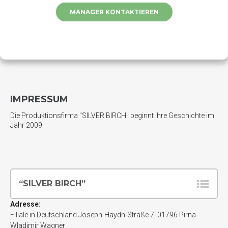
MANAGER KONTAKTIEREN
IMPRESSUM
Die Produktionsfirma "SILVER BIRCH" beginnt ihre Geschichte im
Jahr 2009
“SILVER BIRCH”
Adresse:
Filiale in Deutschland
Joseph-Haydn-Straße 7
,
01796
Pirna
Wladimir Wagner