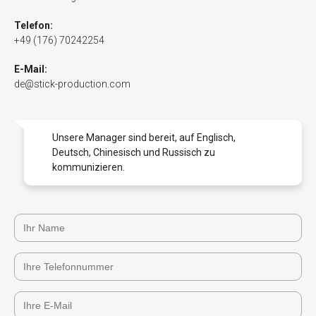
Telefon:
+49 (176) 70242254
E-Mail:
de@stick-production.com
Unsere Manager sind bereit, auf Englisch,
Deutsch, Chinesisch und Russisch zu
kommunizieren.