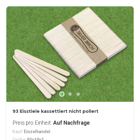
93 Eisstiele kassettiert nicht poliert
Preis pro Einheit
Auf Nachfrage
Kauf
Einzelhandel
Größe
93x10x2