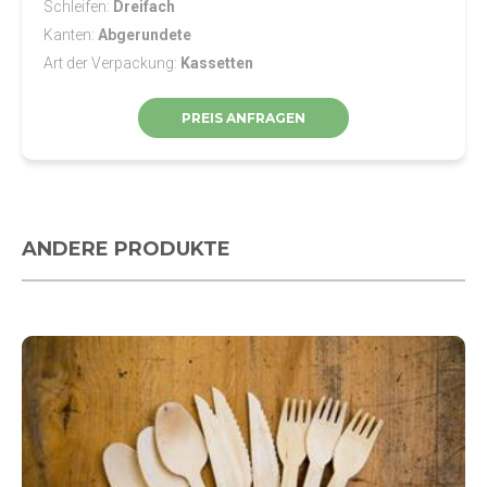
Schleifen
Dreifach
Kanten
Abgerundete
Art der Verpackung
Kassetten
PREIS ANFRAGEN
ANDERE PRODUKTE