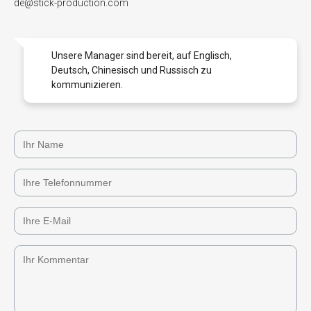
de@stick-production.com
Unsere Manager sind bereit, auf Englisch,
Deutsch, Chinesisch und Russisch zu
kommunizieren.