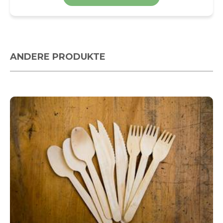
ANDERE PRODUKTE