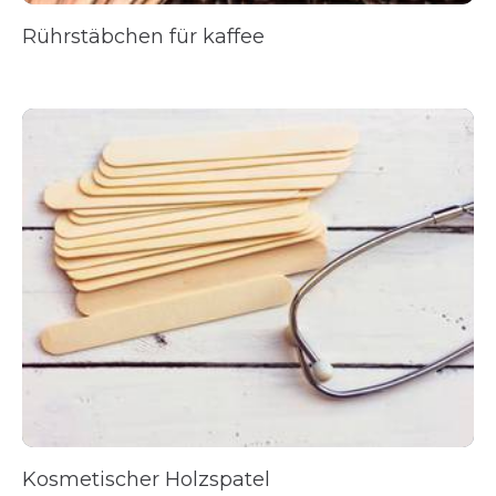
Rührstäbchen für kaffee
Kosmetischer Holzspatel