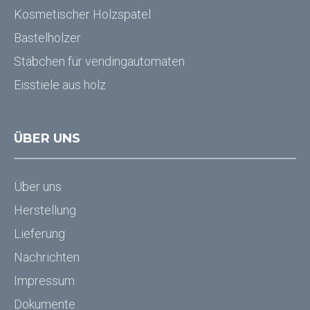
Kosmetischer Holzspatel
Bastelholzer
Stäbchen für vendingautomaten
Eisstiele aus holz
ÜBER UNS
Über uns
Herstellung
Lieferung
Nachrichten
Impressum
Dokumente