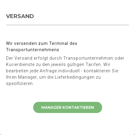
VERSAND
Wir versenden zum Terminal des
Transportunternehmens
Der Versand erfolgt durch Transportunternehmen oder
Kurierdienste zu den jeweils gültigen Tarifen. Wir
bearbeiten jede Anfrage individuell - kontaktieren Sie
Ihren Manager, um die Lieferbedingungen zu
spezifizieren.
MANAGER KONTAKTIEREN