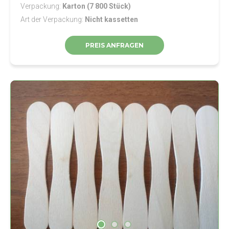
Verpackung
Karton (7 800 Stück)
Art der Verpackung
Nicht kassetten
PREIS ANFRAGEN