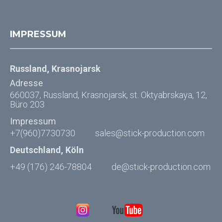
IMPRESSUM
Russland, Krasnojarsk
Adresse
660037, Russland, Krasnojarsk, st. Oktyabrskaya, 12,
Büro 203
Impressum
+7(960)7730730
sales@stick-production.com
Deutschland, Köln
+49 (176) 246-78804
de@stick-production.com