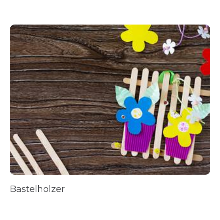
Bastelholzer